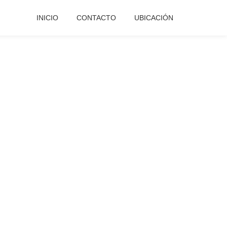
INICIO
CONTACTO
UBICACIÓN