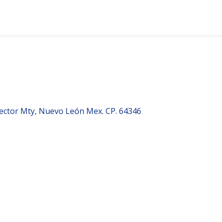
 Sector Mty, Nuevo León Mex. CP. 64346